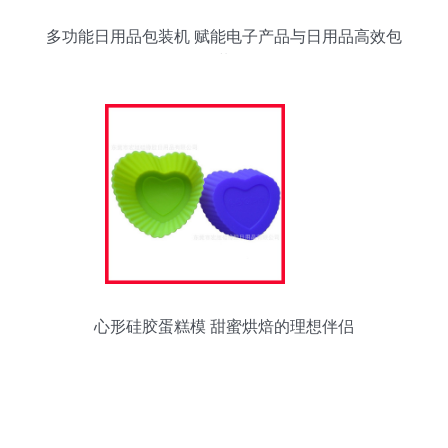
多功能日用品包装机 赋能电子产品与日用品高效包
装
心形硅胶蛋糕模 甜蜜烘焙的理想伴侣