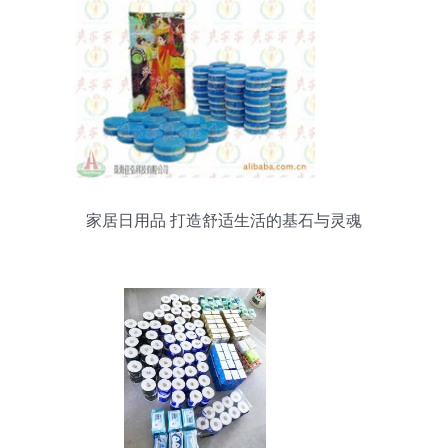
家居日用品 打造舒适生活的基石与灵魂