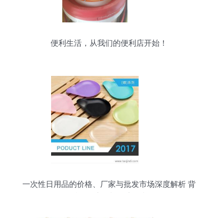
便利生活，从我们的便利店开始！
一次性日用品的价格、厂家与批发市场深度解析 背
后的经济账与环境思考