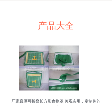
产品大全
厂家直供可折叠长方形食物罩 美观实用，定制你的
生活美学