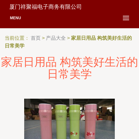
厦门祥聚福电子商务有限公司
MENU
当前位置：
首页
>
产品大全
>
家居日用品 构筑美好生活的
日常美学
家居日用品 构筑美好生活的
日常美学