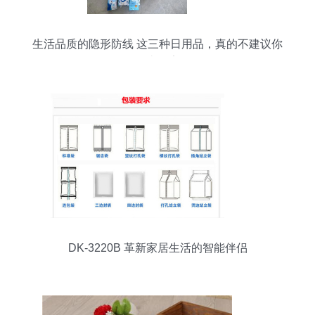
生活品质的隐形防线 这三种日用品，真的不建议你
买太便宜
DK-3220B 革新家居生活的智能伴侣