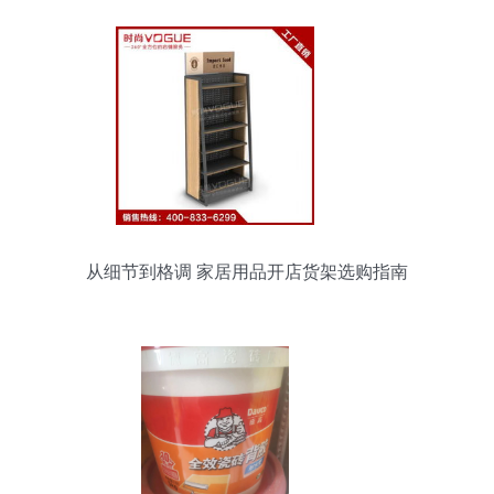
从细节到格调 家居用品开店货架选购指南