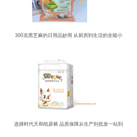
300克黑芝麻的日用品妙用 从厨房到生活的全能小
帮手
选择时代天和纸尿裤 品质保障从生产到批发一站到
位