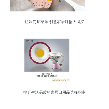
姐妹们晒家乐 创意家居好物大搜罗
提升生活品质的家居日用品选择指南