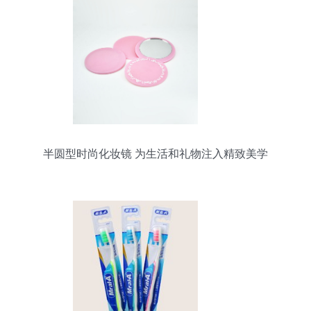
半圆型时尚化妆镜 为生活和礼物注入精致美学