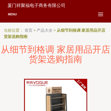
厦门祥聚福电子商务有限公司
MENU
当前位置：
首页
>
产品大全
>
从细节到格调 家居用品开店
货架选购指南
从细节到格调 家居用品开店
货架选购指南