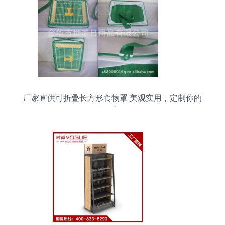
厂家直供可折叠长方形食物罩 美观实用，定制你的
生活美学