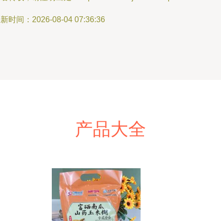
新时间：2026-08-04 07:36:36
产品大全