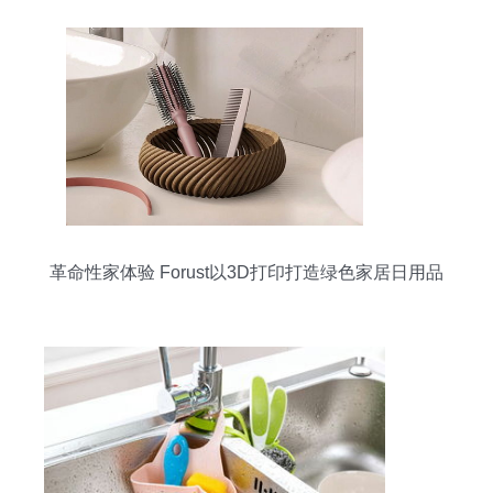
革命性家体验 Forust以3D打印打造绿色家居日用品