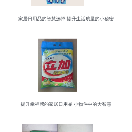
家居日用品的智慧选择 提升生活质量的小秘密
提升幸福感的家居日用品 小物件中的大智慧