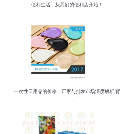
便利生活，从我们的便利店开始！
一次性日用品的价格、厂家与批发市场深度解析 背
后的经济账与环境思考