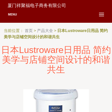
厦门祥聚福电子商务有限公司
MENU
当前位置：
首页
>
产品大全
>
日本Lustroware日用品 简约
美学与店铺空间设计的和谐共生
日本Lustroware日用品 简约
美学与店铺空间设计的和谐
共生