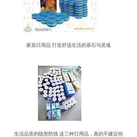
家居日用品 打造舒适生活的基石与灵魂
生活品质的隐形防线 这三种日用品，真的不建议你