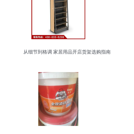
从细节到格调 家居用品开店货架选购指南