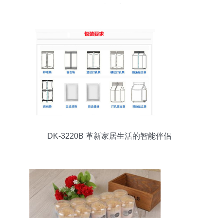
买太便宜
DK-3220B 革新家居生活的智能伴侣