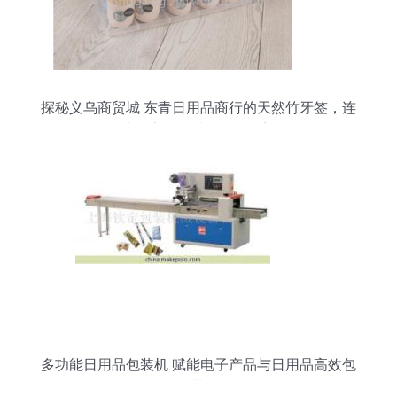
探秘义乌商贸城 东青日用品商行的天然竹牙签，连
接厂家与全球的绿色桥梁
多功能日用品包装机 赋能电子产品与日用品高效包
装